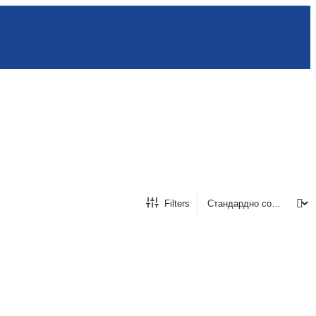
Filters