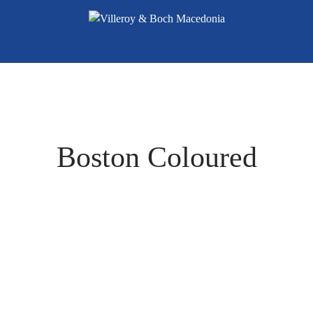
Boston Coloured