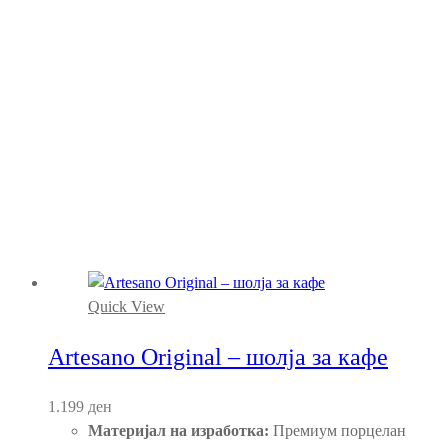
Quick View
Artesano Original – шолја за кафе
1.199
ден
Материјал на изработка:
Премиум порцелан