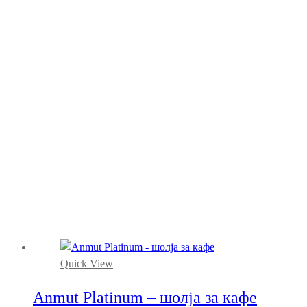
Quick View
Anmut Platinum – шолја за кафе