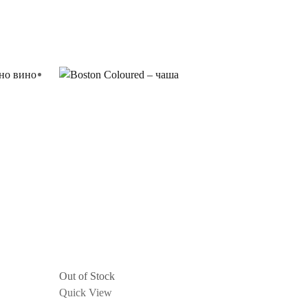
Out of Stock
Quick View