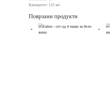
Капацитет: 125 мл
Поврзани продукти