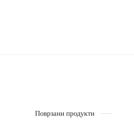
Поврзани продукти